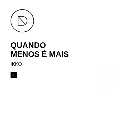
QUANDO
MENOS É MAIS
IKKO