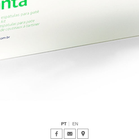
PT
EN