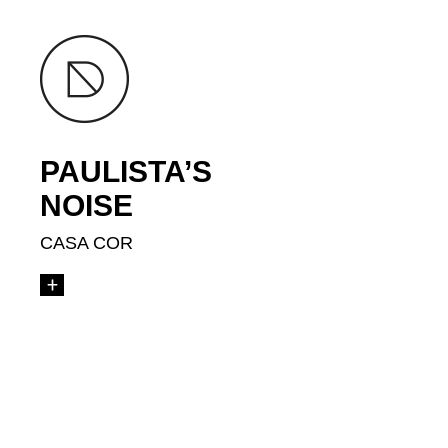
PAULISTA’S
NOISE
CASA COR