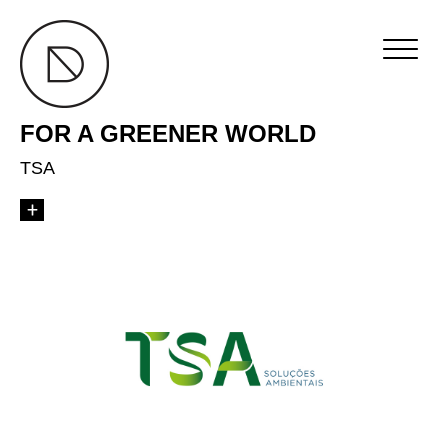
FOR A GREENER WORLD
TSA