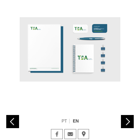
PT
EN